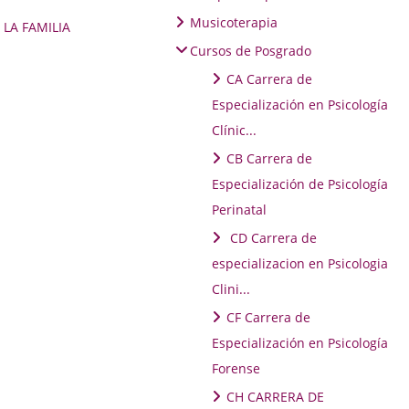
Musicoterapia
 LA FAMILIA
Cursos de Posgrado
CA Carrera de
Especialización en Psicología
Clínic...
CB Carrera de
Especialización de Psicología
Perinatal
CD Carrera de
especializacion en Psicologia
Clini...
CF Carrera de
Especialización en Psicología
Forense
CH CARRERA DE