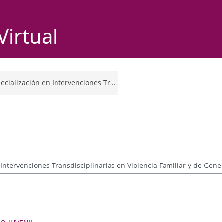
irtual
ecialización en Intervenciones Tr...