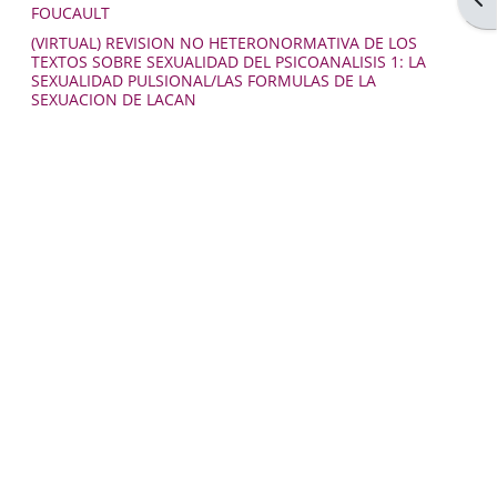
FOUCAULT
(VIRTUAL) REVISION NO HETERONORMATIVA DE LOS
TEXTOS SOBRE SEXUALIDAD DEL PSICOANALISIS 1: LA
SEXUALIDAD PULSIONAL/LAS FORMULAS DE LA
SEXUACION DE LACAN